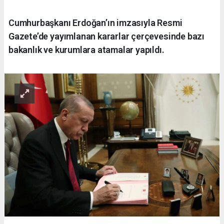
Cumhurbaşkanı Erdoğan’ın imzasıyla Resmi
Gazete’de yayımlanan kararlar çerçevesinde bazı
bakanlık ve kurumlara atamalar yapıldı.