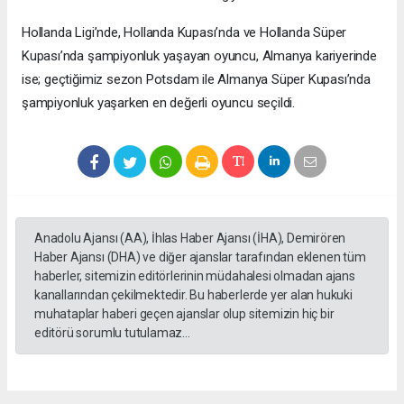
Hollanda Ligi’nde, Hollanda Kupası’nda ve Hollanda Süper
Kupası’nda şampiyonluk yaşayan oyuncu, Almanya kariyerinde
ise; geçtiğimiz sezon Potsdam ile Almanya Süper Kupası’nda
şampiyonluk yaşarken en değerli oyuncu seçildi.
Anadolu Ajansı (AA), İhlas Haber Ajansı (İHA), Demirören
Haber Ajansı (DHA) ve diğer ajanslar tarafından eklenen tüm
haberler, sitemizin editörlerinin müdahalesi olmadan ajans
kanallarından çekilmektedir. Bu haberlerde yer alan hukuki
muhataplar haberi geçen ajanslar olup sitemizin hiç bir
editörü sorumlu tutulamaz...