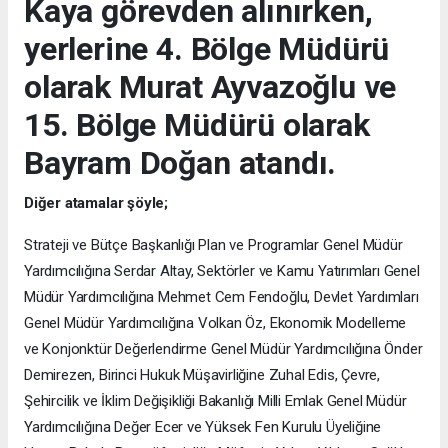
Kaya görevden alınırken,
yerlerine 4. Bölge Müdürü
olarak Murat Ayvazoğlu ve
15. Bölge Müdürü olarak
Bayram Doğan atandı.
Diğer atamalar şöyle;
Strateji ve Bütçe Başkanlığı Plan ve Programlar Genel Müdür
Yardımcılığına Serdar Altay, Sektörler ve Kamu Yatırımları Genel
Müdür Yardımcılığına Mehmet Cem Fendoğlu, Devlet Yardımları
Genel Müdür Yardımcılığına Volkan Öz, Ekonomik Modelleme
ve Konjonktür Değerlendirme Genel Müdür Yardımcılığına Önder
Demirezen, Birinci Hukuk Müşavirliğine Zuhal Edis, Çevre,
Şehircilik ve İklim Değişikliği Bakanlığı Milli Emlak Genel Müdür
Yardımcılığına Değer Ecer ve Yüksek Fen Kurulu Üyeliğine