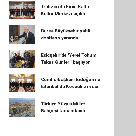
Trabzon’da Emin Balta
Kültür Merkezi açıldı
Bursa Büyükşehir patili
dostların yanında
Eskişehir’de 'Yerel Tohum
Takas Günleri' başlıyor
Cumhurbaşkanı Erdoğan ile
İstanbul'da Kocaeli zirvesi
Türkiye Yüzyılı Millet
Bahçesi tamamlandı