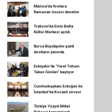
Manisa'da fırınlara
Ramazan öncesi denetim
Trabzon’da Emin Balta
Kültür Merkezi açıldı
Bursa Büyükşehir patili
dostların yanında
Eskişehir’de 'Yerel Tohum
Takas Günleri' başlıyor
Cumhurbaşkanı Erdoğan ile
İstanbul'da Kocaeli zirvesi
Türkiye Yüzyılı Millet