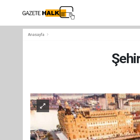
Anasayfa
Şehir