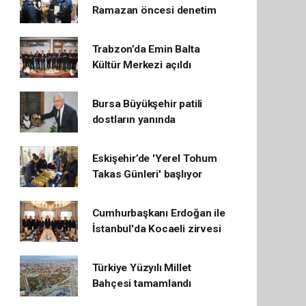
Ramazan öncesi denetim
Trabzon’da Emin Balta
Kültür Merkezi açıldı
Bursa Büyükşehir patili
dostların yanında
Eskişehir’de 'Yerel Tohum
Takas Günleri' başlıyor
Cumhurbaşkanı Erdoğan ile
İstanbul'da Kocaeli zirvesi
Türkiye Yüzyılı Millet
Bahçesi tamamlandı