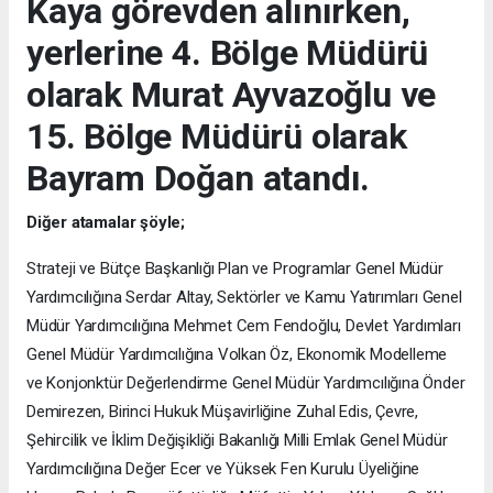
Kaya görevden alınırken,
yerlerine 4. Bölge Müdürü
olarak Murat Ayvazoğlu ve
15. Bölge Müdürü olarak
Bayram Doğan atandı.
Diğer atamalar şöyle;
Strateji ve Bütçe Başkanlığı Plan ve Programlar Genel Müdür
Yardımcılığına Serdar Altay, Sektörler ve Kamu Yatırımları Genel
Müdür Yardımcılığına Mehmet Cem Fendoğlu, Devlet Yardımları
Genel Müdür Yardımcılığına Volkan Öz, Ekonomik Modelleme
ve Konjonktür Değerlendirme Genel Müdür Yardımcılığına Önder
Demirezen, Birinci Hukuk Müşavirliğine Zuhal Edis, Çevre,
Şehircilik ve İklim Değişikliği Bakanlığı Milli Emlak Genel Müdür
Yardımcılığına Değer Ecer ve Yüksek Fen Kurulu Üyeliğine