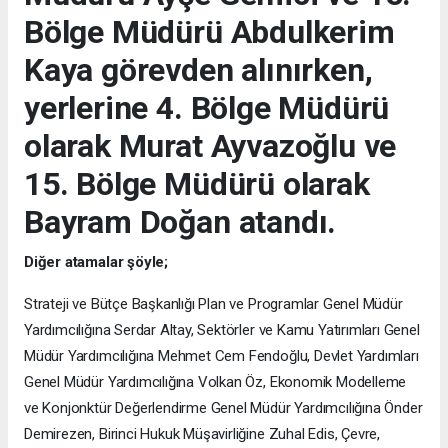
Bölge Müdürü Abdulkerim
Kaya görevden alınırken,
yerlerine 4. Bölge Müdürü
olarak Murat Ayvazoğlu ve
15. Bölge Müdürü olarak
Bayram Doğan atandı.
Diğer atamalar şöyle;
Strateji ve Bütçe Başkanlığı Plan ve Programlar Genel Müdür
Yardımcılığına Serdar Altay, Sektörler ve Kamu Yatırımları Genel
Müdür Yardımcılığına Mehmet Cem Fendoğlu, Devlet Yardımları
Genel Müdür Yardımcılığına Volkan Öz, Ekonomik Modelleme
ve Konjonktür Değerlendirme Genel Müdür Yardımcılığına Önder
Demirezen, Birinci Hukuk Müşavirliğine Zuhal Edis, Çevre,