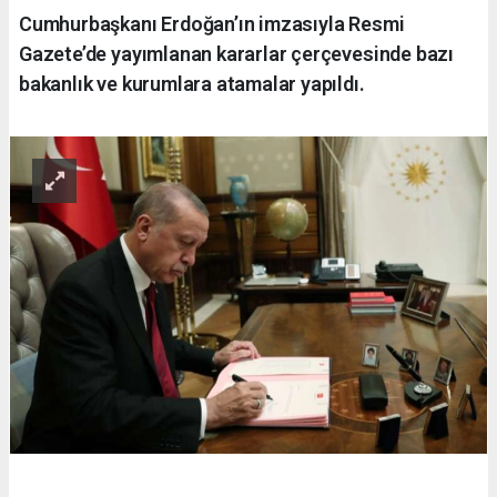
Cumhurbaşkanı Erdoğan’ın imzasıyla Resmi
Gazete’de yayımlanan kararlar çerçevesinde bazı
bakanlık ve kurumlara atamalar yapıldı.