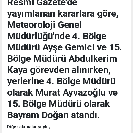
Resmi Gazete’de
yayımlanan kararlara göre,
Meteoroloji Genel
Müdürlüğü'nde 4. Bölge
Müdürü Ayşe Gemici ve 15.
Bölge Müdürü Abdulkerim
Kaya görevden alınırken,
yerlerine 4. Bölge Müdürü
olarak Murat Ayvazoğlu ve
15. Bölge Müdürü olarak
Bayram Doğan atandı.
Diğer atamalar şöyle;