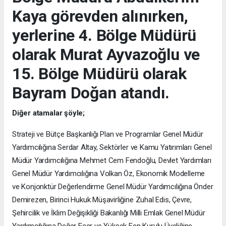
Kaya görevden alınırken,
yerlerine 4. Bölge Müdürü
olarak Murat Ayvazoğlu ve
15. Bölge Müdürü olarak
Bayram Doğan atandı.
Diğer atamalar şöyle;
Strateji ve Bütçe Başkanlığı Plan ve Programlar Genel Müdür
Yardımcılığına Serdar Altay, Sektörler ve Kamu Yatırımları Genel
Müdür Yardımcılığına Mehmet Cem Fendoğlu, Devlet Yardımları
Genel Müdür Yardımcılığına Volkan Öz, Ekonomik Modelleme
ve Konjonktür Değerlendirme Genel Müdür Yardımcılığına Önder
Demirezen, Birinci Hukuk Müşavirliğine Zuhal Edis, Çevre,
Şehircilik ve İklim Değişikliği Bakanlığı Milli Emlak Genel Müdür