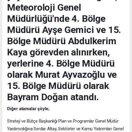
Meteoroloji Genel
Müdürlüğü'nde 4. Bölge
Müdürü Ayşe Gemici ve 15.
Bölge Müdürü Abdulkerim
Kaya görevden alınırken,
yerlerine 4. Bölge Müdürü
olarak Murat Ayvazoğlu ve
15. Bölge Müdürü olarak
Bayram Doğan atandı.
Diğer atamalar şöyle;
Strateji ve Bütçe Başkanlığı Plan ve Programlar Genel Müdür
Yardımcılığına Serdar Altay, Sektörler ve Kamu Yatırımları Genel