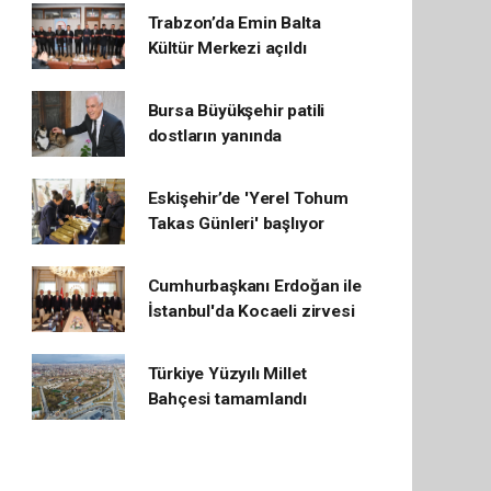
Trabzon’da Emin Balta
Kültür Merkezi açıldı
Bursa Büyükşehir patili
dostların yanında
Eskişehir’de 'Yerel Tohum
Takas Günleri' başlıyor
Cumhurbaşkanı Erdoğan ile
İstanbul'da Kocaeli zirvesi
Türkiye Yüzyılı Millet
Bahçesi tamamlandı