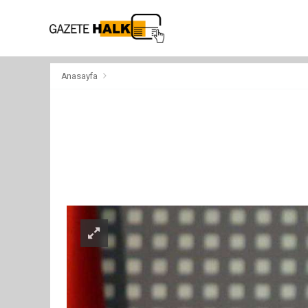
Anasayfa