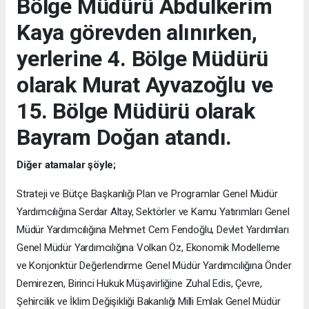
Bölge Müdürü Abdulkerim
Kaya görevden alınırken,
yerlerine 4. Bölge Müdürü
olarak Murat Ayvazoğlu ve
15. Bölge Müdürü olarak
Bayram Doğan atandı.
Diğer atamalar şöyle;
Strateji ve Bütçe Başkanlığı Plan ve Programlar Genel Müdür
Yardımcılığına Serdar Altay, Sektörler ve Kamu Yatırımları Genel
Müdür Yardımcılığına Mehmet Cem Fendoğlu, Devlet Yardımları
Genel Müdür Yardımcılığına Volkan Öz, Ekonomik Modelleme
ve Konjonktür Değerlendirme Genel Müdür Yardımcılığına Önder
Demirezen, Birinci Hukuk Müşavirliğine Zuhal Edis, Çevre,
Şehircilik ve İklim Değişikliği Bakanlığı Milli Emlak Genel Müdür