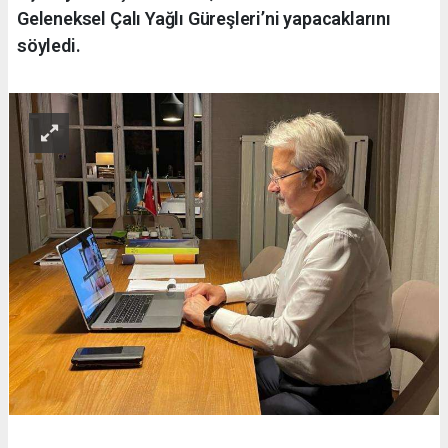
Geleneksel Çalı Yağlı Güreşleri’ni yapacaklarını
söyledi.