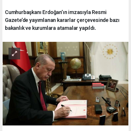
Cumhurbaşkanı Erdoğan’ın imzasıyla Resmi
Gazete’de yayımlanan kararlar çerçevesinde bazı
bakanlık ve kurumlara atamalar yapıldı.