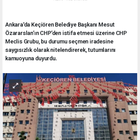
Ankara'da Keçiören Belediye Başkanı Mesut
Özararslan’ın CHP’den istifa etmesi üzerine CHP
Meclis Grubu, bu durumu seçmen iradesine
saygısızlık olarak nitelendirerek, tutumlarını
kamuoyuna duyurdu.