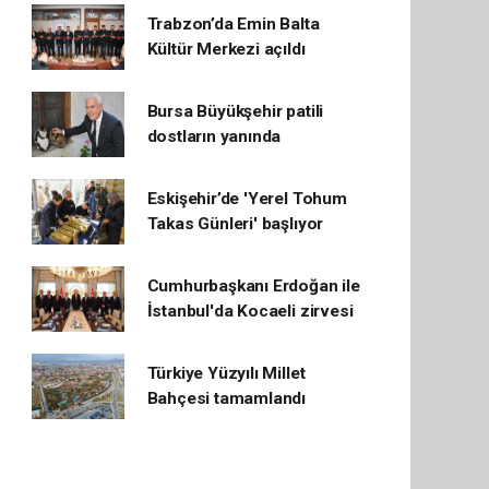
Trabzon’da Emin Balta
Kültür Merkezi açıldı
Bursa Büyükşehir patili
dostların yanında
Eskişehir’de 'Yerel Tohum
Takas Günleri' başlıyor
Cumhurbaşkanı Erdoğan ile
İstanbul'da Kocaeli zirvesi
Türkiye Yüzyılı Millet
Bahçesi tamamlandı