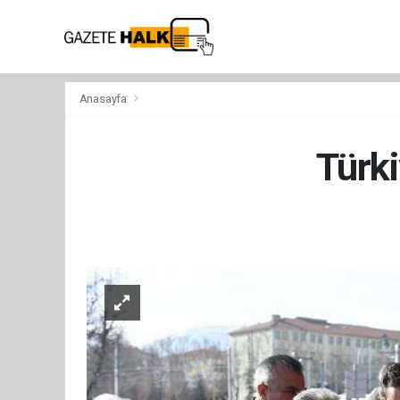
Anasayfa
Türki