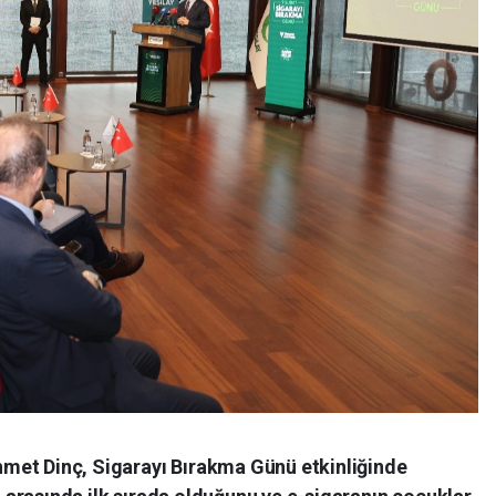
hmet Dinç, Sigarayı Bırakma Günü etkinliğinde