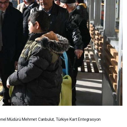
Genel Müdürü Mehmet Canbulut, Türkiye Kart Entegrasyon