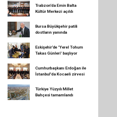
Trabzon’da Emin Balta
Kültür Merkezi açıldı
Bursa Büyükşehir patili
dostların yanında
Eskişehir’de 'Yerel Tohum
Takas Günleri' başlıyor
Cumhurbaşkanı Erdoğan ile
İstanbul'da Kocaeli zirvesi
Türkiye Yüzyılı Millet
Bahçesi tamamlandı