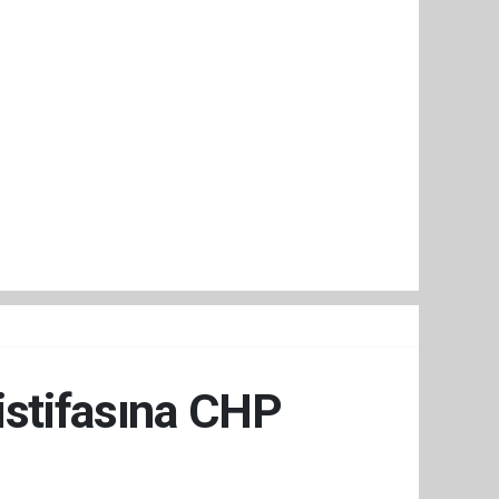
istifasına CHP