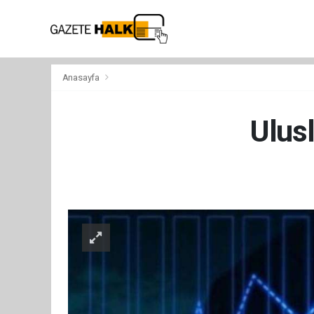
Anasayfa
Ulusl