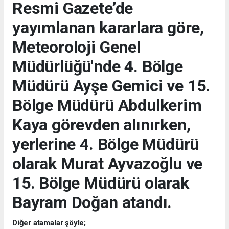
Resmi Gazete’de
yayımlanan kararlara göre,
Meteoroloji Genel
Müdürlüğü'nde 4. Bölge
Müdürü Ayşe Gemici ve 15.
Bölge Müdürü Abdulkerim
Kaya görevden alınırken,
yerlerine 4. Bölge Müdürü
olarak Murat Ayvazoğlu ve
15. Bölge Müdürü olarak
Bayram Doğan atandı.
Diğer atamalar şöyle;