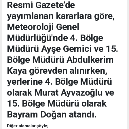
Resmi Gazete’de
yayımlanan kararlara göre,
Meteoroloji Genel
Müdürlüğü'nde 4. Bölge
Müdürü Ayşe Gemici ve 15.
Bölge Müdürü Abdulkerim
Kaya görevden alınırken,
yerlerine 4. Bölge Müdürü
olarak Murat Ayvazoğlu ve
15. Bölge Müdürü olarak
Bayram Doğan atandı.
Diğer atamalar şöyle;