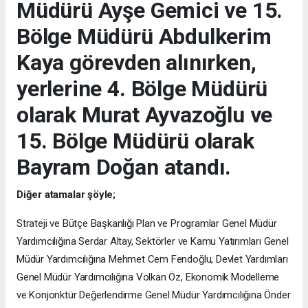
Müdürü Ayşe Gemici ve 15.
Bölge Müdürü Abdulkerim
Kaya görevden alınırken,
yerlerine 4. Bölge Müdürü
olarak Murat Ayvazoğlu ve
15. Bölge Müdürü olarak
Bayram Doğan atandı.
Diğer atamalar şöyle;
Strateji ve Bütçe Başkanlığı Plan ve Programlar Genel Müdür
Yardımcılığına Serdar Altay, Sektörler ve Kamu Yatırımları Genel
Müdür Yardımcılığına Mehmet Cem Fendoğlu, Devlet Yardımları
Genel Müdür Yardımcılığına Volkan Öz, Ekonomik Modelleme
ve Konjonktür Değerlendirme Genel Müdür Yardımcılığına Önder