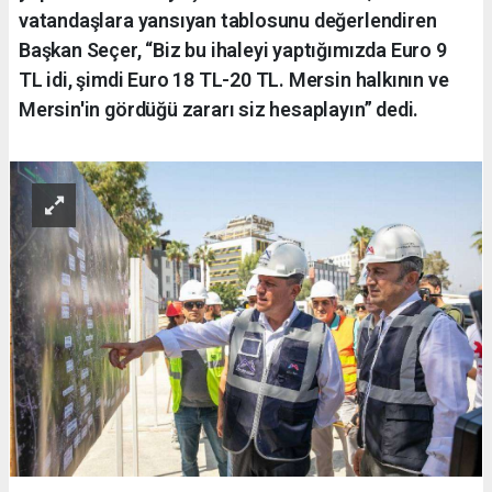
vatandaşlara yansıyan tablosunu değerlendiren
Başkan Seçer, “Biz bu ihaleyi yaptığımızda Euro 9
TL idi, şimdi Euro 18 TL-20 TL. Mersin halkının ve
Mersin'in gördüğü zararı siz hesaplayın” dedi.