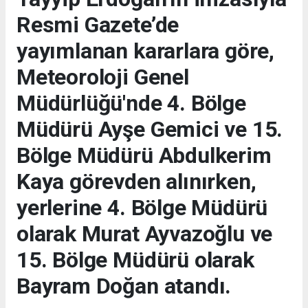
Resmi Gazete’de
yayımlanan kararlara göre,
Meteoroloji Genel
Müdürlüğü'nde 4. Bölge
Müdürü Ayşe Gemici ve 15.
Bölge Müdürü Abdulkerim
Kaya görevden alınırken,
yerlerine 4. Bölge Müdürü
olarak Murat Ayvazoğlu ve
15. Bölge Müdürü olarak
Bayram Doğan atandı.